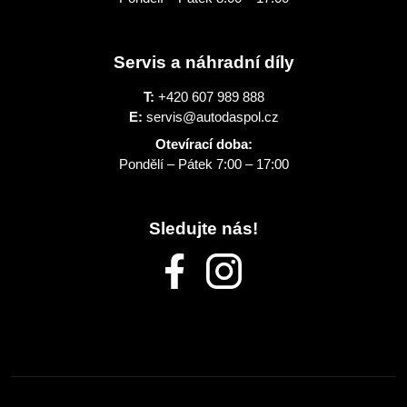
Servis a náhradní díly
T:
+420 607 989 888
E:
servis@autodaspol.cz
Otevírací doba:
Pondělí – Pátek 7:00 – 17:00
Sledujte nás!