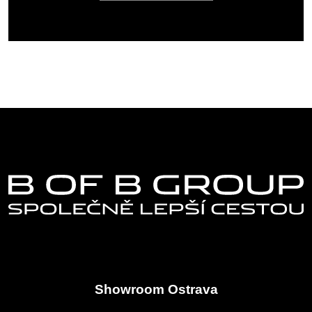
Showroom Ostrava