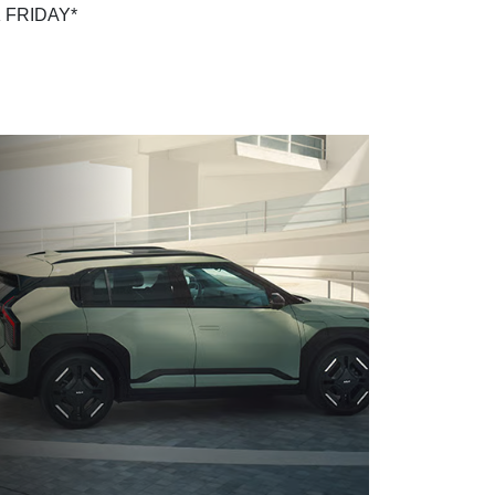
K FRIDAY*