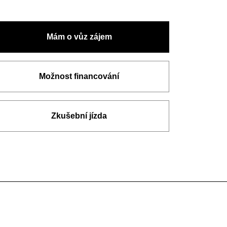
Mám o vůz zájem
Možnost financování
Zkušební jízda