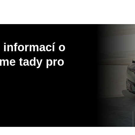
 informací o
me tady pro