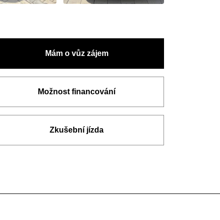
Mám o vůz zájem
Možnost financování
Zkušební jízda